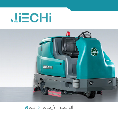
آلة تنظيف الأرضيات
بيت