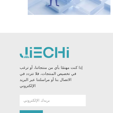
إذا كنت مهتمًا بأي من منتجاتنا، أو ترغب
في تخصيص المنتجات، فلا تتردد في
الاتصال بنا أو مراسلتنا عبر البريد
الإلكتروني