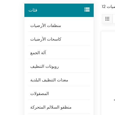
فئات
منظفات الأرضيات
كاسحات الأرضيات
آلة الجمع
روبوتات التنظيف
معدات التنظيف البلدية
المصقولات
منظفو السلالم المتحركة