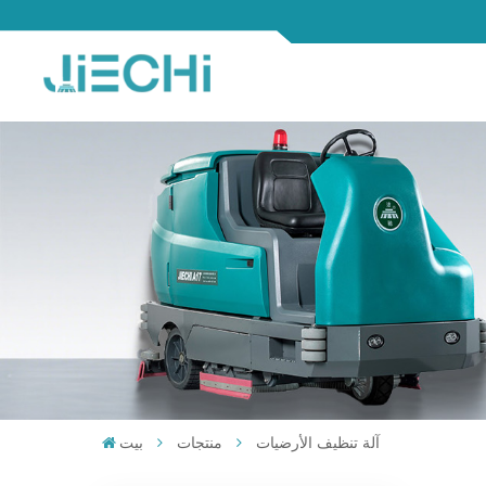
آلة تنظيف الأرضيات
منتجات
بيت