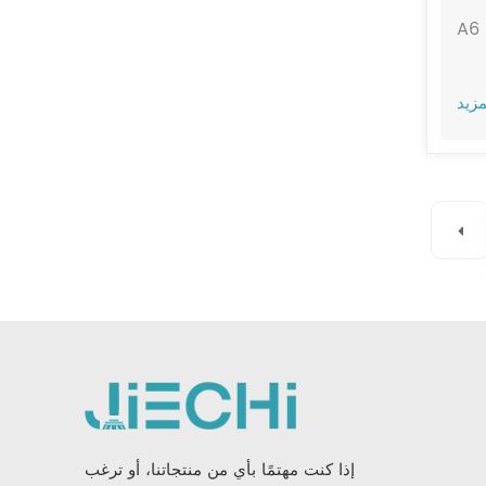
A6
مزيد
إذا كنت مهتمًا بأي من منتجاتنا، أو ترغب