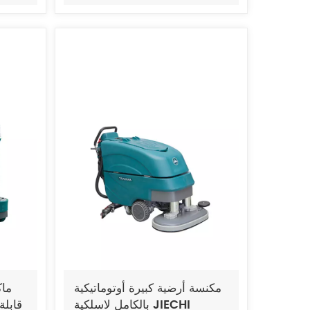
مكنسة أرضية كبيرة أوتوماتيكية
ماك
بالكامل لاسلكية JIECHI