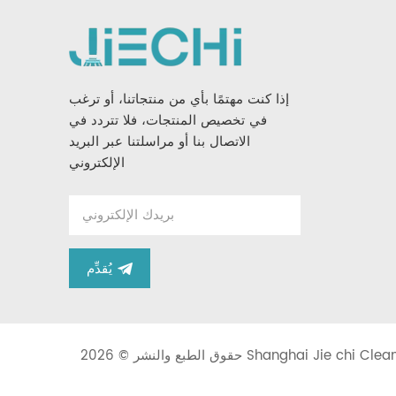
إذا كنت مهتمًا بأي من منتجاتنا، أو ترغب
في تخصيص المنتجات، فلا تتردد في
الاتصال بنا أو مراسلتنا عبر البريد
الإلكتروني
يُقدِّم