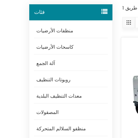
فئات
منظفات الأرضيات
كاسحات الأرضيات
آلة الجمع
روبوتات التنظيف
معدات التنظيف البلدية
المصقولات
منظفو السلالم المتحركة