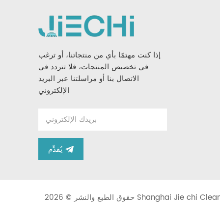
إذا كنت مهتمًا بأي من منتجاتنا، أو ترغب
في تخصيص المنتجات، فلا تتردد في
الاتصال بنا أو مراسلتنا عبر البريد
الإلكتروني
يُقدِّم