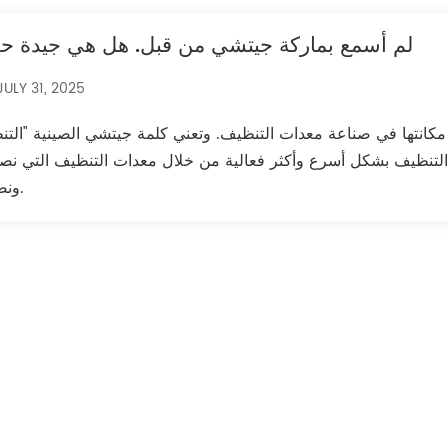
لم أسمع بماركة جيتشي من قبل. هل هي جيدة حقً
JULY 31, 2025
 شركة جيتشي مكانتها في صناعة معدات التنظيف. وتعني كلمة جيتشي الصينية "ال
التنظيف بشكل أسرع وأكثر فعالية من خلال معدات التنظيف التي نص
ونصنعها.