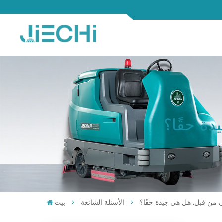
ة حقًا؟
 من قبل. هل هي جيدة حقًا؟
الأسئلة الشائعة
بيت