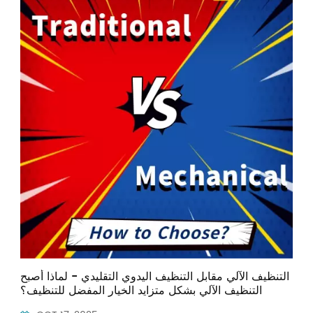
Indonesia
中文
التنظيف الآلي مقابل التنظيف اليدوي التقليدي - لماذا أصبح
التنظيف الآلي بشكل متزايد الخيار المفضل للتنظيف؟