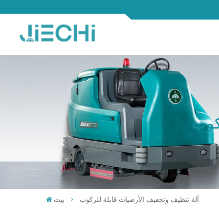
كوب
آلة تنظيف وتجفيف الأرضيات قابلة للركوب
بيت