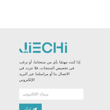
إذا كنت مهتمًا بأي من منتجاتنا، أو ترغب
في تخصيص المنتجات، فلا تتردد في
الاتصال بنا أو مراسلتنا عبر البريد
الإلكتروني
يُقدِّم